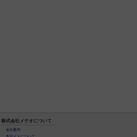
株式会社メテオについて
会社案内
本サイトについて