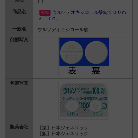
ウルソデオキシコール酸錠１００ｍ
ｇ「ＪＧ」
ウルソデオキシコール酸
【製】日本ジェネリック
【販】日本ジェネリック