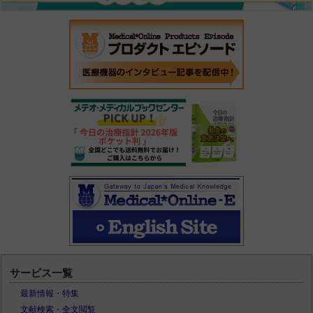
サービス一覧
最新情報・特集
文献検索・全文閲覧