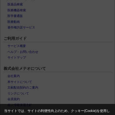
医薬品検索
医療機器検索
医学書通販
医療動画
著作権許諾サービス
ご利用ガイド
サービス概要
ヘルプ・お問い合わせ
サイトマップ
株式会社メテオについて
会社案内
本サイトについて
文献配信契約のご案内
リンクについて
会員規約
個人情報保護方針
当サイトでは、サイトの利便性向上のため、クッキー(Cookie)を使用し