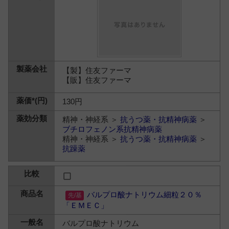
【製】住友ファーマ
【販】住友ファーマ
130円
精神・神経系 ＞
抗うつ薬・抗精神病薬
＞
ブチロフェノン系抗精神病薬
精神・神経系 ＞
抗うつ薬・抗精神病薬
＞
抗躁薬
バルプロ酸ナトリウム細粒２０％
「ＥＭＥＣ」
バルプロ酸ナトリウム