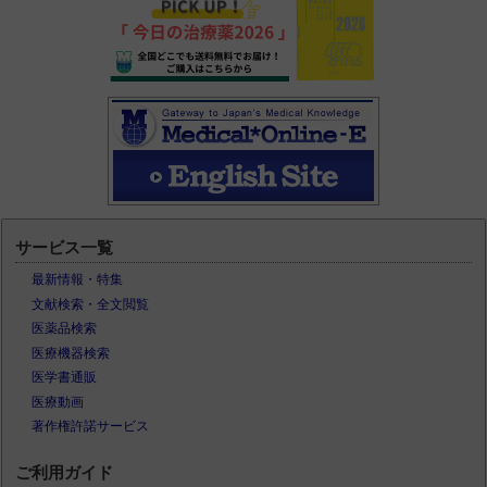
サービス一覧
最新情報・特集
文献検索・全文閲覧
医薬品検索
医療機器検索
医学書通販
医療動画
著作権許諾サービス
ご利用ガイド