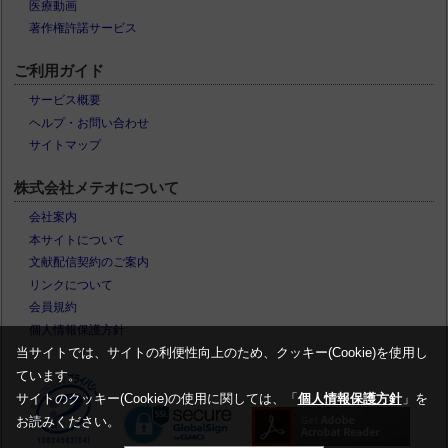
医療動画
著作権許諾サービス
ご利用ガイド
サービス概要
ヘルプ・お問い合わせ
サイトマップ
株式会社メテオについて
会社案内
本サイトについて
文献配信契約のご案内
リンクについて
会員規約
個人情報保護方針
当サイトでは、サイトの利便性向上のため、クッキー(Cookie)を使用し
ています。
サイトのクッキー(Cookie)の使用に関しては、「
個人情報保護方針
」を
お読みください。