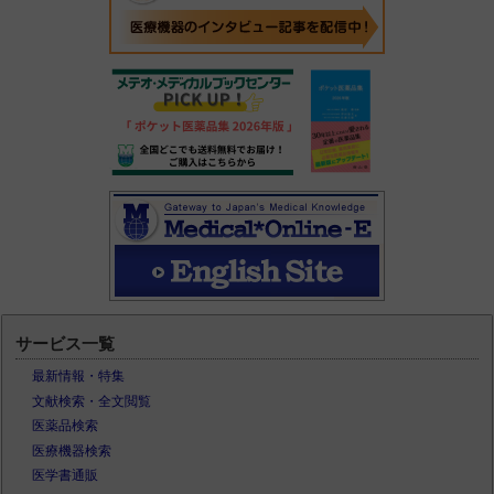
サービス一覧
最新情報・特集
文献検索・全文閲覧
医薬品検索
医療機器検索
医学書通販